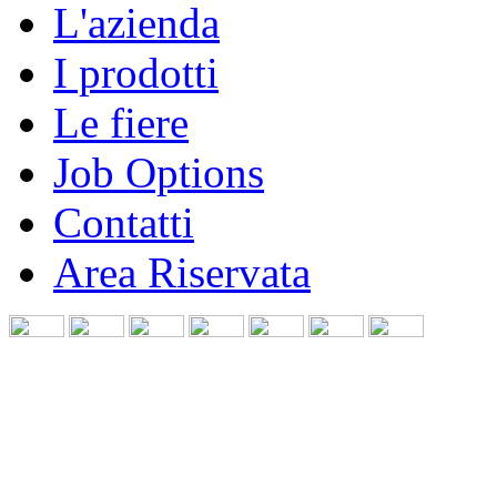
L'azienda
I prodotti
Le fiere
Job Options
Contatti
Area Riservata