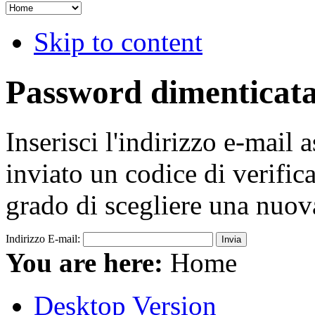
Skip to content
Password dimenticat
Inserisci l'indirizzo e-mail 
inviato un codice di verifica
grado di scegliere una nuov
Indirizzo E-mail:
Invia
You are here:
Home
Desktop Version