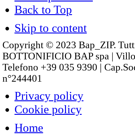
Back to Top
Skip to content
Copyright © 2023 Bap_ZIP. Tutti i 
BOTTONIFICIO BAP spa | Villon
Telefono +39 035 9390 | Cap.So
n°244401
Privacy policy
Cookie policy
Home